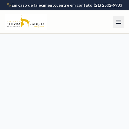
Em caso de falecimento, entre em contato:
(21) 2502-9933