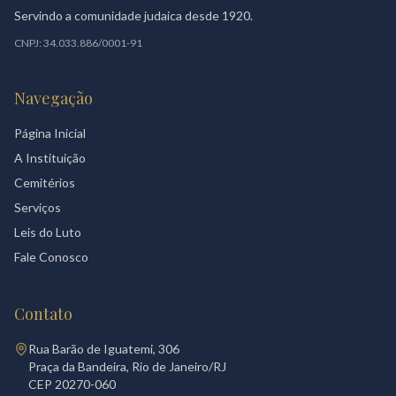
Servindo a comunidade judaica desde 1920.
CNPJ: 34.033.886/0001-91
Navegação
Página Inicial
A Instituição
Cemitérios
Serviços
Leis do Luto
Fale Conosco
Contato
Rua Barão de Iguatemi, 306
Praça da Bandeira, Rio de Janeiro/RJ
CEP 20270-060